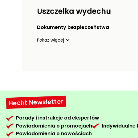
Uszczelka wydechu
Dokumenty bezpieczeństwa
Pokaż więcej
Hecht Newsletter
Porady i instrukcje od ekspertów
Powiadomienia o promocjach
Indywidualne
Powiadomienia o nowościach