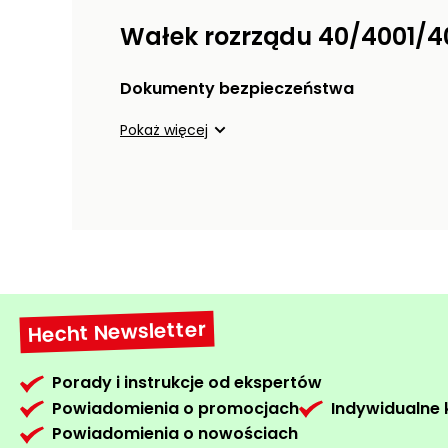
Wałek rozrządu 40/4001/4
Dokumenty bezpieczeństwa
Pokaż więcej
Hecht Newsletter
Porady i instrukcje od ekspertów
Powiadomienia o promocjach
Indywidualne
Powiadomienia o nowościach