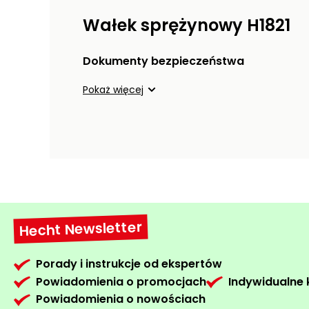
Wałek sprężynowy H1821
Dokumenty bezpieczeństwa
Pokaż więcej
Hecht Newsletter
Porady i instrukcje od ekspertów
Powiadomienia o promocjach
Indywidualne
Powiadomienia o nowościach