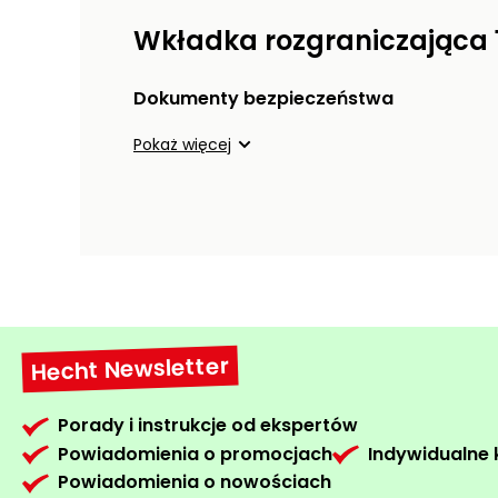
Wkładka rozgraniczająca 
Dokumenty bezpieczeństwa
Pokaż więcej
Hecht Newsletter
Porady i instrukcje od ekspertów
Powiadomienia o promocjach
Indywidualne
Powiadomienia o nowościach