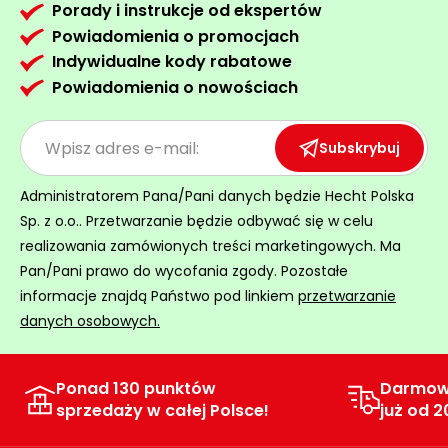
Porady i instrukcje od ekspertów
Wentylatory,
Rozdrabniacze
Powiadomienia o promocjach
klimatyzacje
do gałęzi
Indywidualne kody rabatowe
Prostowniki
Ogrodowe
Powiadomienia o nowościach
samochodowe
dmuchawy
i
Akcesoria
Subskrybuj
odkurzacze
warsztatowe
do liści
Administratorem Pana/Pani danych będzie Hecht Polska
Ogrzewanie
Taczki,
Sp. z o.o.. Przetwarzanie będzie odbywać się w celu
garażu i
wózki i
realizowania zamówionych treści marketingowych. Ma
warsztatu
przyczepki
Pan/Pani prawo do wycofania zgody. Pozostałe
ogrodowe
Wciągarki
informacje znajdą Państwo pod linkiem
przetwarzanie
elektryczne
Rozsiewacze
danych osobowych.
i ręczne
sadownicze
Pompy i
Ponad 130 punktów
Darmow
hydrofory
sprzedaży w całej Polsce!
już od 2
ogrodowe