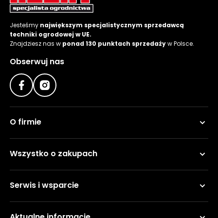
roślin
Szklarnie
Jesteśmy
największym specjalistycznym sprzedawcą
ogrodowe
techniki ogrodowej w UE.
foliowe
Znajdziesz nas w
ponad 130 punktach sprzedaży
w Polsce.
Obserwuj nas
Tunele
ogrodowe
Kompostowniki
ogrodowe
O firmie
Narzędzia
ogrodnicze
ręczne
Wszystko o zakupach
Ziemie i
kory
Serwis i wsparcie
ogrodowe
Akcesoria
ogrodowe
Aktualne informacje