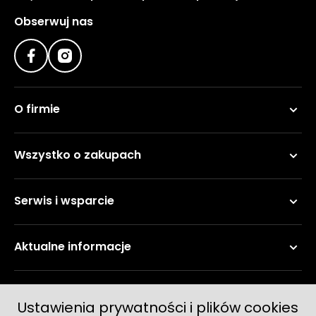
roślin
Obserwuj nas
Szklarnie
ogrodowe
foliowe
Tunele
ogrodowe
O firmie
Kompostowniki
ogrodowe
Wszystko o zakupach
Narzędzia
ogrodnicze
Serwis i wsparcie
ręczne
Ziemie i
Aktualne informacje
kory
ogrodowe
Metody płatności
Akcesoria
Ustawienia prywatności i plików cookies
ogrodowe