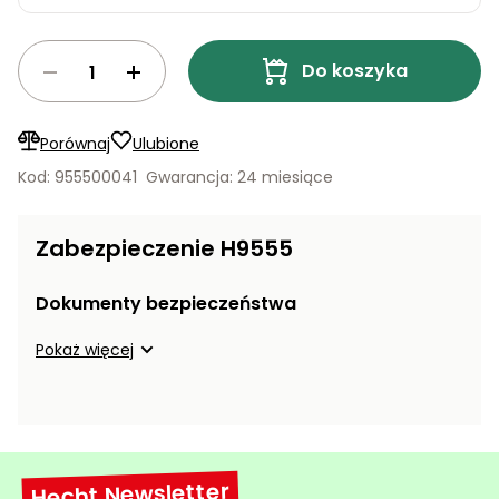
ogrodowe
do
akumulatorowe
quada
Karmy
Stoły
Detergenty
kosiarek
Tokarki
PROMINENT
warsztatowe
Parasole
Sekatory
Do koszyka
ogrodowe
Noże do
ogrodowe
Zabawki
kosiarek
Koparki
wodne
Domki
Akcesoria
Porównaj
Ulubione
ogrodowe
do
Zagęszczarki
Inne
podlewania
Kod: 955500041
Gwarancja: 24 miesiące
i
Akcesoria
ogrodu
transportery
na
balkon i
Zabezpieczenie H9555
Grille
taras
ogrodowe
Zamiatarki
Dokumenty bezpieczeństwa
Piły
Piły do
ogrodowe
Pokaż więcej
betonu
do cięcia
drewna
Narzędzia
pomiarowe
Łuparki
do
do
warsztatu
drewna
Hecht Newsletter