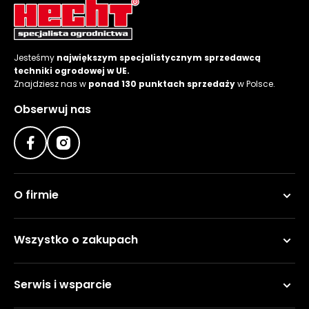
roślin
Szklarnie
ogrodowe
Jesteśmy
największym specjalistycznym sprzedawcą
foliowe
techniki ogrodowej w UE.
Znajdziesz nas w
ponad 130 punktach sprzedaży
w Polsce.
Tunele
ogrodowe
Obserwuj nas
Kompostowniki
ogrodowe
Narzędzia
ogrodnicze
O firmie
ręczne
Ziemie i
Wszystko o zakupach
kory
ogrodowe
Serwis i wsparcie
Akcesoria
ogrodowe