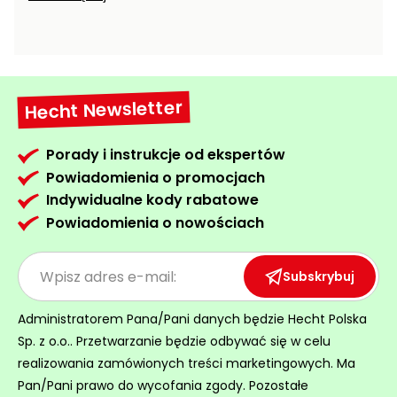
Wentylatory,
Rozdrabniacze
klimatyzacje
do gałęzi
Prostowniki
Ogrodowe
samochodowe
dmuchawy
Hecht Newsletter
i
Akcesoria
odkurzacze
warsztatowe
do liści
Porady i instrukcje od ekspertów
Powiadomienia o promocjach
Ogrzewanie
Taczki,
Indywidualne kody rabatowe
garażu i
wózki i
Powiadomienia o nowościach
warsztatu
przyczepki
ogrodowe
Wciągarki
elektryczne
Subskrybuj
Rozsiewacze
i ręczne
sadownicze
Administratorem Pana/Pani danych będzie Hecht Polska
Pompy i
Sp. z o.o.. Przetwarzanie będzie odbywać się w celu
hydrofory
realizowania zamówionych treści marketingowych. Ma
ogrodowe
Pan/Pani prawo do wycofania zgody. Pozostałe