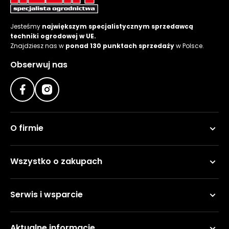
roślin
Szklarnie
Jesteśmy
największym specjalistycznym sprzedawcą
ogrodowe
techniki ogrodowej w UE.
foliowe
Znajdziesz nas w
ponad 130 punktach sprzedaży
w Polsce.
Obserwuj nas
Tunele
ogrodowe
Kompostowniki
ogrodowe
O firmie
Narzędzia
ogrodnicze
ręczne
Wszystko o zakupach
Ziemie i
kory
Serwis i wsparcie
ogrodowe
Akcesoria
ogrodowe
Aktualne informacje