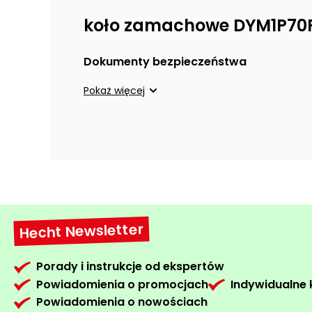
koło zamachowe DYM1P70
Dokumenty bezpieczeństwa
Pokaż więcej
Hecht Newsletter
Porady i instrukcje od ekspertów
Powiadomienia o promocjach
Indywidualne
Powiadomienia o nowościach