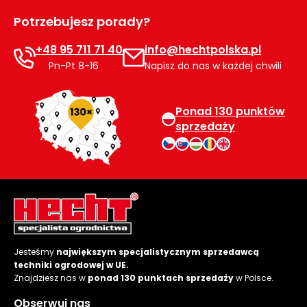
Myjki
Potrzebujesz porady?
ciśnieniowe
+48 95 711 71 40
info@hechtpolska.pl
Zamiatarki
Pn-Pt 8-16
Napisz do nas w każdej chwili
do
chodników
Odśnieżarki
Ponad 130 punktów
i zamiatarki
sprzedaży
do śniegu
Łopaty
i pługi
do
śniegu
na
kółkach
Jesteśmy
największym specjalistycznym sprzedawcą
techniki ogrodowej w UE.
Opryskiwacze
Znajdziesz nas w
ponad 130 punktach sprzedaży
w Polsce.
sadownicze i
ogrodowe do
Obserwuj nas