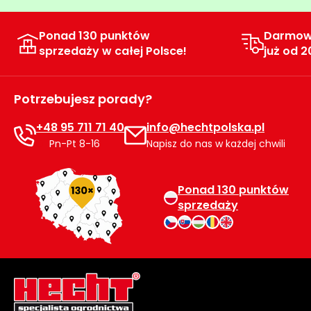
roślin
Szklarnie
Ponad 130 punktów
Darmow
ogrodowe
sprzedaży w całej Polsce!
już od 2
foliowe
Tunele
Potrzebujesz porady?
ogrodowe
+48 95 711 71 40
info@hechtpolska.pl
Kompostowniki
Pn-Pt 8-16
Napisz do nas w każdej chwili
ogrodowe
Narzędzia
Ponad 130 punktów
ogrodnicze
sprzedaży
ręczne
Ziemie i
kory
ogrodowe
Akcesoria
ogrodowe