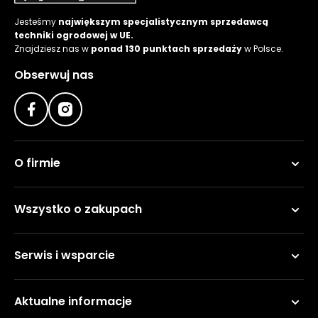
Jesteśmy
największym specjalistycznym sprzedawcą
techniki ogrodowej w UE.
Znajdziesz nas w
ponad 130 punktach sprzedaży
w Polsce.
Obserwuj nas
O firmie
Wszystko o zakupach
Serwis i wsparcie
Aktualne informacje