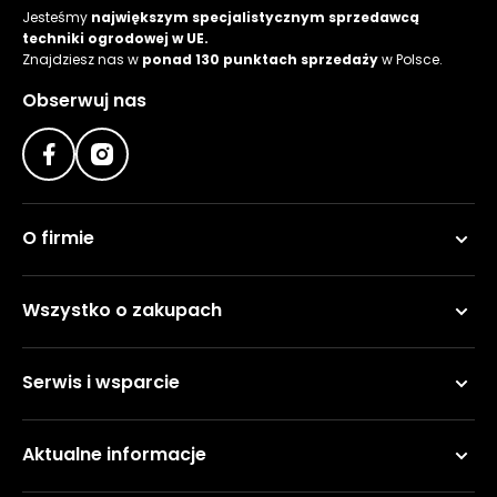
Jesteśmy
największym specjalistycznym sprzedawcą
techniki ogrodowej w UE.
Znajdziesz nas w
ponad 130 punktach sprzedaży
w Polsce.
Obserwuj nas
O firmie
Wszystko o zakupach
Serwis i wsparcie
Aktualne informacje