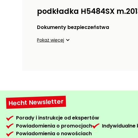
podkładka H5484SX m.201
Dokumenty bezpieczeństwa
Pokaż więcej
Hecht Newsletter
Porady i instrukcje od ekspertów
Powiadomienia o promocjach
Indywidualne
Powiadomienia o nowościach