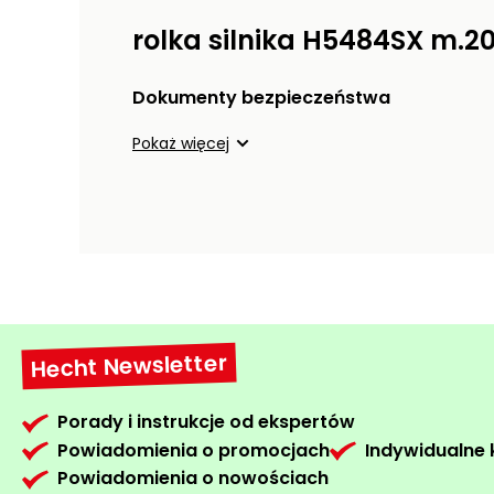
rolka silnika H5484SX m.20
Dokumenty bezpieczeństwa
Pokaż więcej
Hecht Newsletter
Porady i instrukcje od ekspertów
Powiadomienia o promocjach
Indywidualne
Powiadomienia o nowościach