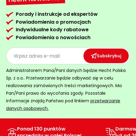
Wentylatory,
Rozdrabniacze
klimatyzacje
do gałęzi
Porady i instrukcje od ekspertów
Powiadomienia o promocjach
Prostowniki
Ogrodowe
Indywidualne kody rabatowe
samochodowe
dmuchawy
Powiadomienia o nowościach
i
Akcesoria
odkurzacze
warsztatowe
do liści
Subskrybuj
Ogrzewanie
Taczki,
garażu i
Administratorem Pana/Pani danych będzie Hecht Polska
wózki i
warsztatu
przyczepki
Sp. z o.o.. Przetwarzanie będzie odbywać się w celu
ogrodowe
realizowania zamówionych treści marketingowych. Ma
Wciągarki
Pan/Pani prawo do wycofania zgody. Pozostałe
elektryczne
Rozsiewacze
informacje znajdą Państwo pod linkiem
przetwarzanie
i ręczne
sadownicze
danych osobowych.
Pompy i
hydrofory
ogrodowe
Ponad 130 punktów
Darmow
sprzedaży w całej Polsce!
już od 2