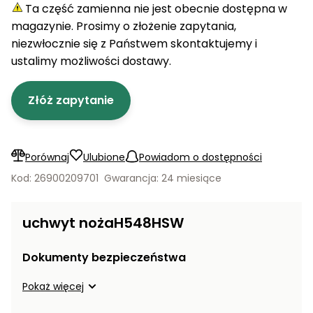
ogrodowe
do
akumulatorowe
Ta część zamienna nie jest obecnie dostępna w
quada
Karmy
Stoły
Detergenty
kosiarek
Tokarki
magazynie. Prosimy o złożenie zapytania,
PROMINENT
warsztatowe
Parasole
Sekatory
niezwłocznie się z Państwem skontaktujemy i
ogrodowe
Noże do
ogrodowe
Zabawki
ustalimy możliwości dostawy.
kosiarek
Koparki
wodne
Domki
Akcesoria
ogrodowe
do
Złóż zapytanie
Zagęszczarki
Inne
podlewania
i
Akcesoria
ogrodu
transportery
na
balkon i
Grille
Porównaj
Ulubione
Powiadom o dostępności
taras
ogrodowe
Zamiatarki
Kod: 26900209701
Gwarancja: 24 miesiące
Piły
Piły do
ogrodowe
uchwyt nożaH548HSW
betonu
do cięcia
drewna
Narzędzia
Dokumenty bezpieczeństwa
pomiarowe
Łuparki
do
do
Pokaż więcej
warsztatu
drewna