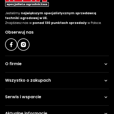
roślin
Szklarnie
Jesteśmy
największym specjalistycznym sprzedawcą
ogrodowe
techniki ogrodowej w UE.
foliowe
Znajdziesz nas w
ponad 130 punktach sprzedaży
w Polsce.
Obserwuj nas
Tunele
ogrodowe
Kompostowniki
ogrodowe
O firmie
Narzędzia
ogrodnicze
ręczne
Wszystko o zakupach
Ziemie i
kory
Serwis i wsparcie
ogrodowe
Akcesoria
ogrodowe
Aktualne informacje