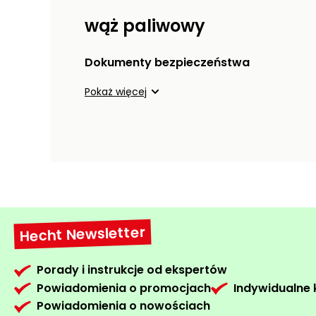
wąż paliwowy
Dokumenty bezpieczeństwa
Pokaż więcej
Hecht Newsletter
Porady i instrukcje od ekspertów
Powiadomienia o promocjach
Indywidualne
Powiadomienia o nowościach