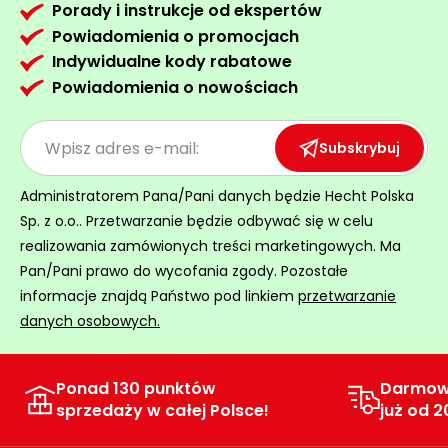
Porady i instrukcje od ekspertów
Wentylatory,
Rozdrabniacze
Powiadomienia o promocjach
klimatyzacje
do gałęzi
Indywidualne kody rabatowe
Prostowniki
Ogrodowe
Powiadomienia o nowościach
samochodowe
dmuchawy
i
Akcesoria
Subskrybuj
odkurzacze
warsztatowe
do liści
Administratorem Pana/Pani danych będzie Hecht Polska
Ogrzewanie
Taczki,
Sp. z o.o.. Przetwarzanie będzie odbywać się w celu
garażu i
wózki i
realizowania zamówionych treści marketingowych. Ma
warsztatu
przyczepki
Pan/Pani prawo do wycofania zgody. Pozostałe
ogrodowe
Wciągarki
informacje znajdą Państwo pod linkiem
przetwarzanie
elektryczne
Rozsiewacze
danych osobowych.
i ręczne
sadownicze
Pompy i
Ponad 130 punktów
Darmow
hydrofory
sprzedaży w całej Polsce!
już od 2
ogrodowe