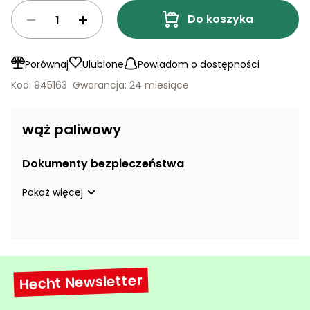
ogrodowe
do
akumulatorowe
quada
Karmy
Stoły
Detergenty
Do koszyka
kosiarek
Tokarki
PROMINENT
warsztatowe
Parasole
Sekatory
ogrodowe
Noże do
ogrodowe
Zabawki
Porównaj
Ulubione
Powiadom o dostępności
kosiarek
Koparki
wodne
Domki
Akcesoria
Kod: 945163
Gwarancja: 24 miesiące
ogrodowe
do
Zagęszczarki
Inne
podlewania
i
Akcesoria
ogrodu
wąż paliwowy
transportery
na
balkon i
Grille
Dokumenty bezpieczeństwa
taras
ogrodowe
Zamiatarki
Pokaż więcej
Piły
Piły do
ogrodowe
betonu
do cięcia
drewna
Narzędzia
pomiarowe
Łuparki
Hecht Newsletter
do
do
warsztatu
drewna