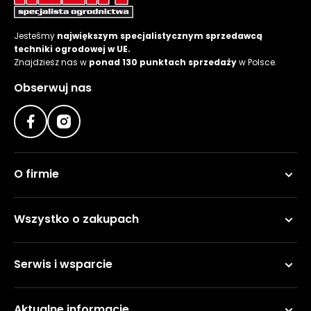
roślin
Szklarnie
Jesteśmy
największym specjalistycznym sprzedawcą
ogrodowe
techniki ogrodowej w UE.
foliowe
Znajdziesz nas w
ponad 130 punktach sprzedaży
w Polsce.
Obserwuj nas
Tunele
ogrodowe
Kompostowniki
ogrodowe
O firmie
Narzędzia
ogrodnicze
ręczne
Wszystko o zakupach
Ziemie i
kory
Serwis i wsparcie
ogrodowe
Akcesoria
ogrodowe
Aktualne informacje