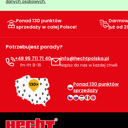
danych osobowych.
Myjki
ciśnieniowe
Ponad 130 punktów
Darmow
Zamiatarki
sprzedaży w całej Polsce!
już od 2
do
chodników
Odśnieżarki
Potrzebujesz porady?
i zamiatarki
do śniegu
+48 95 711 71 40
info@hechtpolska.pl
Pn-Pt 8-16
Napisz do nas w każdej chwili
Łopaty
i pługi
do
Ponad 130 punktów
śniegu
sprzedaży
na
kółkach
Opryskiwacze
sadownicze i
ogrodowe do