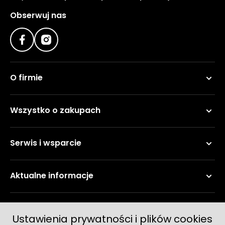
roślin
Obserwuj nas
Szklarnie
ogrodowe
foliowe
Tunele
ogrodowe
O firmie
Kompostowniki
ogrodowe
Wszystko o zakupach
Narzędzia
ogrodnicze
Serwis i wsparcie
ręczne
Ziemie i
Aktualne informacje
kory
ogrodowe
Metody płatności
Akcesoria
Ustawienia prywatności i plików cookies
ogrodowe