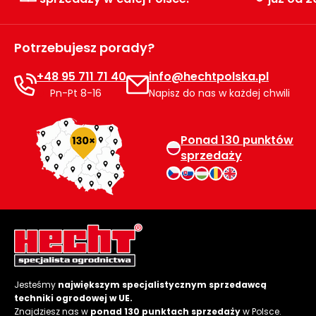
Myjki
ciśnieniowe
Potrzebujesz porady?
Zamiatarki
do
+48 95 711 71 40
info@hechtpolska.pl
chodników
Pn-Pt 8-16
Napisz do nas w każdej chwili
Odśnieżarki
i zamiatarki
Ponad 130 punktów
do śniegu
sprzedaży
Łopaty
i pługi
do
śniegu
na
kółkach
Opryskiwacze
Jesteśmy
największym specjalistycznym sprzedawcą
sadownicze i
techniki ogrodowej w UE.
ogrodowe do
Znajdziesz nas w
ponad 130 punktach sprzedaży
w Polsce.