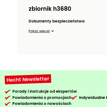
zbiornik h3680
Dokumenty bezpieczeństwa
Pokaż więcej
Hecht Newsletter
Porady i instrukcje od ekspertów
Powiadomienia o promocjach
Indywidualne
Powiadomienia o nowościach