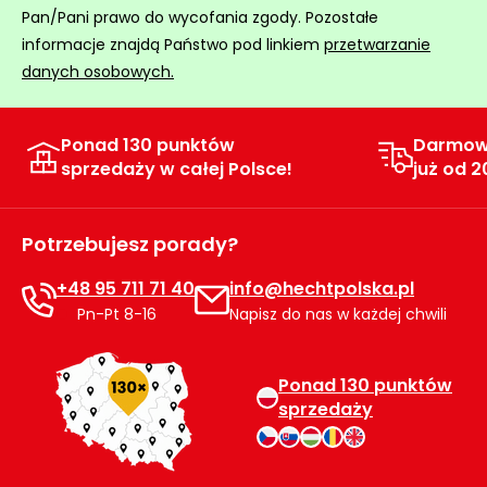
Myjki
Pan/Pani prawo do wycofania zgody. Pozostałe
ciśnieniowe
informacje znajdą Państwo pod linkiem
przetwarzanie
danych osobowych.
Zamiatarki
do
chodników
Ponad 130 punktów
Darmow
sprzedaży w całej Polsce!
już od 2
Odśnieżarki
i zamiatarki
do śniegu
Potrzebujesz porady?
Łopaty
i pługi
+48 95 711 71 40
info@hechtpolska.pl
do
Pn-Pt 8-16
Napisz do nas w każdej chwili
śniegu
na
kółkach
Ponad 130 punktów
sprzedaży
Opryskiwacze
sadownicze i
ogrodowe do