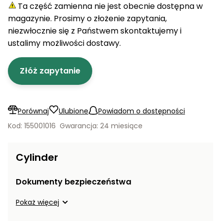
ogrodowe
do
akumulatorowe
Ta część zamienna nie jest obecnie dostępna w
quada
Karmy
Stoły
Detergenty
kosiarek
Tokarki
magazynie. Prosimy o złożenie zapytania,
PROMINENT
warsztatowe
Parasole
Sekatory
niezwłocznie się z Państwem skontaktujemy i
ogrodowe
Noże do
ogrodowe
Zabawki
ustalimy możliwości dostawy.
kosiarek
Koparki
wodne
Domki
Akcesoria
ogrodowe
do
Złóż zapytanie
Zagęszczarki
Inne
podlewania
i
Akcesoria
ogrodu
transportery
na
balkon i
Grille
Porównaj
Ulubione
Powiadom o dostępności
taras
ogrodowe
Zamiatarki
Kod: 155001016
Gwarancja: 24 miesiące
Piły
Piły do
ogrodowe
Cylinder
betonu
do cięcia
drewna
Narzędzia
Dokumenty bezpieczeństwa
pomiarowe
Łuparki
do
do
Pokaż więcej
warsztatu
drewna