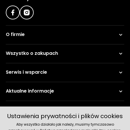
roślin
Szklarnie
ogrodowe
foliowe
O firmie
Tunele
ogrodowe
Wszystko o zakupach
Kompostowniki
ogrodowe
Serwis i wsparcie
Narzędzia
ogrodnicze
ręczne
Aktualne informacje
Ziemie i
kory
ogrodowe
Metody płatności
Ustawienia prywatności i plików cookies
Akcesoria
Aby wszystko działało jak należy, musimy tymczasowo
ogrodowe