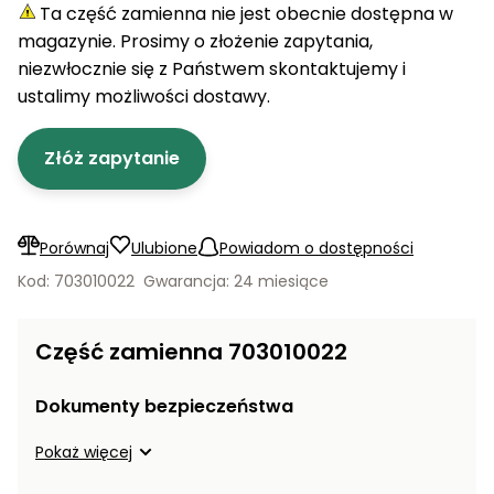
ogrodowe
do
akumulatorowe
Ta część zamienna nie jest obecnie dostępna w
quada
Karmy
Stoły
Detergenty
kosiarek
Tokarki
magazynie. Prosimy o złożenie zapytania,
PROMINENT
warsztatowe
Parasole
Sekatory
niezwłocznie się z Państwem skontaktujemy i
ogrodowe
Noże do
ogrodowe
Zabawki
ustalimy możliwości dostawy.
kosiarek
Koparki
wodne
Domki
Akcesoria
ogrodowe
do
Złóż zapytanie
Zagęszczarki
Inne
podlewania
i
Akcesoria
ogrodu
transportery
na
balkon i
Grille
Porównaj
Ulubione
Powiadom o dostępności
taras
ogrodowe
Zamiatarki
Kod: 703010022
Gwarancja: 24 miesiące
Piły
Piły do
ogrodowe
Część zamienna 703010022
betonu
do cięcia
drewna
Narzędzia
Dokumenty bezpieczeństwa
pomiarowe
Łuparki
do
do
Pokaż więcej
warsztatu
drewna