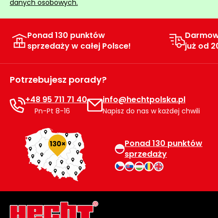
danych osobowych.
Myjki
ciśnieniowe
Ponad 130 punktów
Darmow
Zamiatarki
sprzedaży w całej Polsce!
już od 2
do
chodników
Odśnieżarki
Potrzebujesz porady?
i zamiatarki
do śniegu
+48 95 711 71 40
info@hechtpolska.pl
Pn-Pt 8-16
Napisz do nas w każdej chwili
Łopaty
i pługi
do
Ponad 130 punktów
śniegu
sprzedaży
na
kółkach
Opryskiwacze
sadownicze i
ogrodowe do