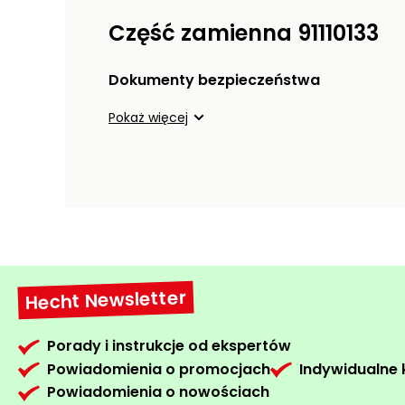
Część zamienna 91110133
Dokumenty bezpieczeństwa
Pokaż więcej
Hecht Newsletter
Porady i instrukcje od ekspertów
Powiadomienia o promocjach
Indywidualne
Powiadomienia o nowościach