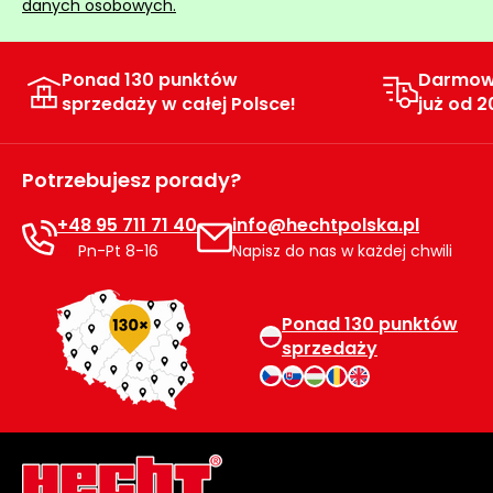
danych osobowych.
Myjki
ciśnieniowe
Ponad 130 punktów
Darmow
Zamiatarki
sprzedaży w całej Polsce!
już od 2
do
chodników
Odśnieżarki
Potrzebujesz porady?
i zamiatarki
do śniegu
+48 95 711 71 40
info@hechtpolska.pl
Pn-Pt 8-16
Napisz do nas w każdej chwili
Łopaty
i pługi
do
Ponad 130 punktów
śniegu
sprzedaży
na
kółkach
Opryskiwacze
sadownicze i
ogrodowe do