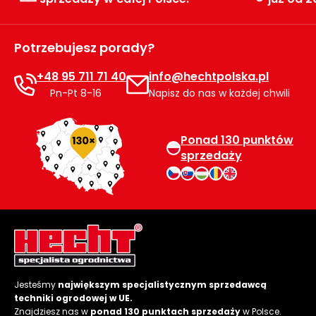
Myjki
ciśnieniowe
Potrzebujesz porady?
Zamiatarki
do
+48 95 711 71 40
info@hechtpolska.pl
chodników
Pn-Pt 8-16
Napisz do nas w każdej chwili
Odśnieżarki
i zamiatarki
Ponad 130 punktów
do śniegu
sprzedaży
Łopaty
i pługi
do
śniegu
na
kółkach
Opryskiwacze
Jesteśmy
największym specjalistycznym sprzedawcą
sadownicze i
techniki ogrodowej w UE.
ogrodowe do
Znajdziesz nas w
ponad 130 punktach sprzedaży
w Polsce.