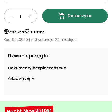
ogrodowe
do
akumulatorowe
quada
Karmy
Stoły
Detergenty
kosiarek
Tokarki
PROMINENT
warsztatowe
Parasole
Sekatory
Do koszyka
ogrodowe
Noże do
ogrodowe
Zabawki
kosiarek
Koparki
wodne
Domki
Akcesoria
Porównaj
Ulubione
ogrodowe
do
Zagęszczarki
Inne
podlewania
Kod: 924000047
Gwarancja: 24 miesiące
i
Akcesoria
ogrodu
transportery
na
balkon i
Dzwon sprzęgła
Grille
taras
ogrodowe
Zamiatarki
Dokumenty bezpieczeństwa
Piły
Piły do
ogrodowe
Pokaż więcej
betonu
do cięcia
drewna
Narzędzia
pomiarowe
Łuparki
do
do
warsztatu
drewna
Hecht Newsletter