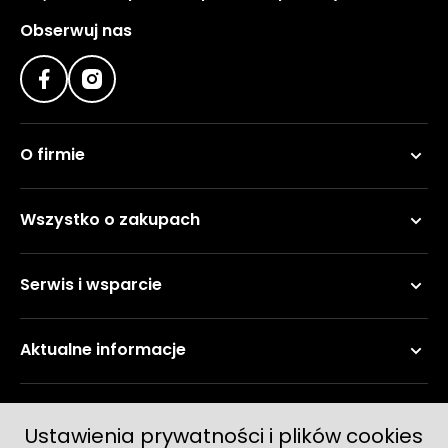
roślin
Obserwuj nas
Szklarnie
ogrodowe
foliowe
Tunele
ogrodowe
O firmie
Kompostowniki
ogrodowe
Wszystko o zakupach
Narzędzia
ogrodnicze
Serwis i wsparcie
ręczne
Ziemie i
Aktualne informacje
kory
ogrodowe
Metody płatności
Akcesoria
Ustawienia prywatności i plików cookies
ogrodowe