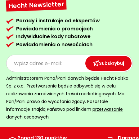
Hecht Newsletter
Wentylatory,
Rozdrabniacze
klimatyzacje
do gałęzi
Porady i instrukcje od ekspertów
Prostowniki
Ogrodowe
Powiadomienia o promocjach
samochodowe
dmuchawy
Indywidualne kody rabatowe
i
Powiadomienia o nowościach
Akcesoria
odkurzacze
warsztatowe
do liści
Subskrybuj
Ogrzewanie
Taczki,
garażu i
wózki i
warsztatu
Administratorem Pana/Pani danych będzie Hecht Polska
przyczepki
ogrodowe
Sp. z o.o.. Przetwarzanie będzie odbywać się w celu
Wciągarki
realizowania zamówionych treści marketingowych. Ma
elektryczne
Rozsiewacze
Pan/Pani prawo do wycofania zgody. Pozostałe
i ręczne
sadownicze
informacje znajdą Państwo pod linkiem
przetwarzanie
danych osobowych.
Pompy i
hydrofory
ogrodowe
Ponad 130 punktów
Darmow