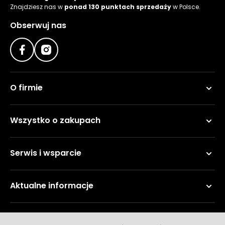
roślin
Znajdziesz nas w
ponad 130 punktach sprzedaży
w Polsce.
Szklarnie
Obserwuj nas
ogrodowe
foliowe
Tunele
ogrodowe
O firmie
Kompostowniki
ogrodowe
Wszystko o zakupach
Narzędzia
ogrodnicze
ręczne
Serwis i wsparcie
Ziemie i
kory
Aktualne informacje
ogrodowe
Akcesoria
Metody płatności
ogrodowe