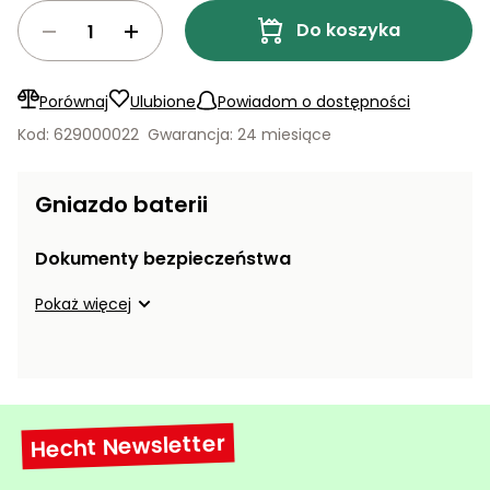
ogrodowe
do
akumulatorowe
quada
Karmy
Stoły
Detergenty
Do koszyka
kosiarek
Tokarki
PROMINENT
warsztatowe
Parasole
Sekatory
ogrodowe
Noże do
ogrodowe
Zabawki
Porównaj
Ulubione
Powiadom o dostępności
kosiarek
Koparki
wodne
Domki
Akcesoria
Kod: 629000022
Gwarancja: 24 miesiące
ogrodowe
do
Zagęszczarki
Inne
podlewania
i
Akcesoria
ogrodu
Gniazdo baterii
transportery
na
balkon i
Grille
Dokumenty bezpieczeństwa
taras
ogrodowe
Zamiatarki
Pokaż więcej
Piły
Piły do
ogrodowe
betonu
do cięcia
drewna
Narzędzia
pomiarowe
Łuparki
Hecht Newsletter
do
do
warsztatu
drewna