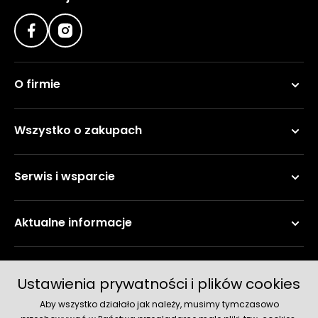
roślin
Szklarnie
ogrodowe
foliowe
O firmie
Tunele
ogrodowe
Wszystko o zakupach
Kompostowniki
ogrodowe
Serwis i wsparcie
Narzędzia
ogrodnicze
ręczne
Aktualne informacje
Ziemie i
kory
ogrodowe
Metody płatności
Ustawienia prywatności i plików cookies
Akcesoria
Aby wszystko działało jak należy, musimy tymczasowo
ogrodowe