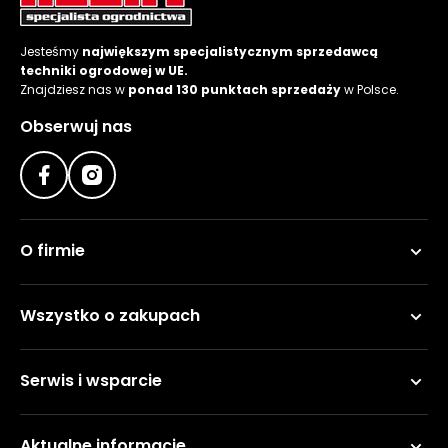
roślin
Szklarnie
Jesteśmy
największym specjalistycznym sprzedawcą
ogrodowe
techniki ogrodowej w UE.
foliowe
Znajdziesz nas w
ponad 130 punktach sprzedaży
w Polsce.
Obserwuj nas
Tunele
ogrodowe
Kompostowniki
ogrodowe
O firmie
Narzędzia
ogrodnicze
ręczne
Wszystko o zakupach
Ziemie i
kory
Serwis i wsparcie
ogrodowe
Akcesoria
ogrodowe
Aktualne informacje