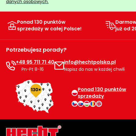
danych osobowych.
Myjki
ciśnieniowe
Ponad 130 punktów
Darmow
Zamiatarki
sprzedaży w całej Polsce!
już od 2
do
chodników
Odśnieżarki
Potrzebujesz porady?
i zamiatarki
do śniegu
+48 95 711 71 40
info@hechtpolska.pl
Pn-Pt 8-16
Napisz do nas w każdej chwili
Łopaty
i pługi
do
Ponad 130 punktów
śniegu
sprzedaży
na
kółkach
Opryskiwacze
sadownicze i
ogrodowe do