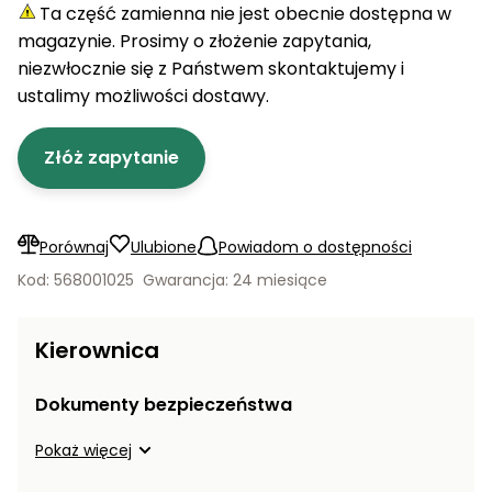
ogrodowe
do
akumulatorowe
Ta część zamienna nie jest obecnie dostępna w
quada
Karmy
Stoły
Detergenty
kosiarek
Tokarki
magazynie. Prosimy o złożenie zapytania,
PROMINENT
warsztatowe
Parasole
Sekatory
niezwłocznie się z Państwem skontaktujemy i
ogrodowe
Noże do
ogrodowe
Zabawki
ustalimy możliwości dostawy.
kosiarek
Koparki
wodne
Domki
Akcesoria
ogrodowe
do
Złóż zapytanie
Zagęszczarki
Inne
podlewania
i
Akcesoria
ogrodu
transportery
na
balkon i
Grille
Porównaj
Ulubione
Powiadom o dostępności
taras
ogrodowe
Zamiatarki
Kod: 568001025
Gwarancja: 24 miesiące
Piły
Piły do
ogrodowe
Kierownica
betonu
do cięcia
drewna
Narzędzia
Dokumenty bezpieczeństwa
pomiarowe
Łuparki
do
do
Pokaż więcej
warsztatu
drewna