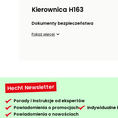
Kierownica H163
Dokumenty bezpieczeństwa
Pokaż więcej
Hecht Newsletter
Porady i instrukcje od ekspertów
Powiadomienia o promocjach
Indywidualne
Powiadomienia o nowościach