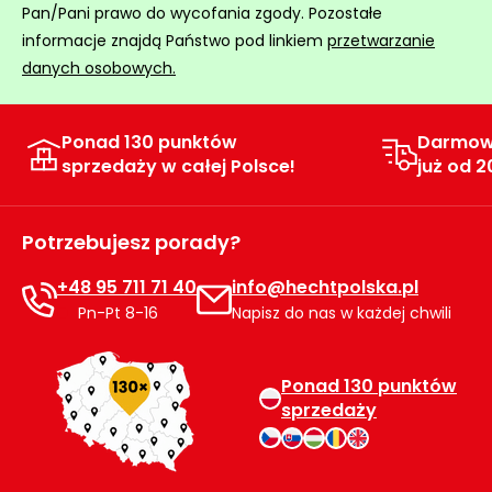
Pan/Pani prawo do wycofania zgody. Pozostałe
Myjki
ciśnieniowe
informacje znajdą Państwo pod linkiem
przetwarzanie
danych osobowych.
Zamiatarki
do
chodników
Ponad 130 punktów
Darmow
sprzedaży w całej Polsce!
już od 2
Odśnieżarki
i zamiatarki
do śniegu
Potrzebujesz porady?
Łopaty
+48 95 711 71 40
info@hechtpolska.pl
i pługi
do
Pn-Pt 8-16
Napisz do nas w każdej chwili
śniegu
na
Ponad 130 punktów
kółkach
sprzedaży
Opryskiwacze
sadownicze i
ogrodowe do