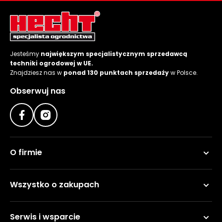
roślin
Szklarnie
ogrodowe
foliowe
Jesteśmy
największym specjalistycznym sprzedawcą
Tunele
techniki ogrodowej w UE.
Znajdziesz nas w
ponad 130 punktach sprzedaży
w Polsce.
ogrodowe
Obserwuj nas
Kompostowniki
ogrodowe
Narzędzia
ogrodnicze
ręczne
O firmie
Ziemie i
kory
Wszystko o zakupach
ogrodowe
Akcesoria
Serwis i wsparcie
ogrodowe