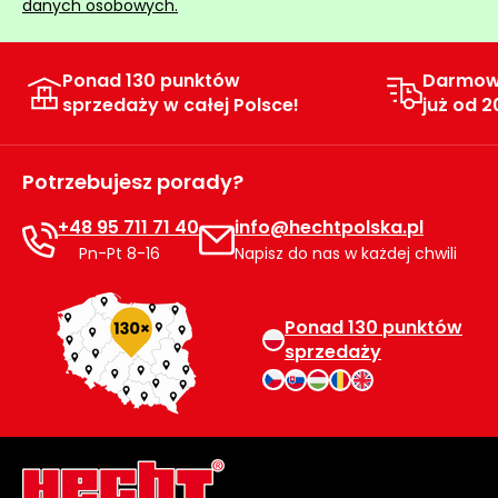
danych osobowych.
Myjki
ciśnieniowe
Ponad 130 punktów
Darmow
Zamiatarki
sprzedaży w całej Polsce!
już od 2
do
chodników
Odśnieżarki
Potrzebujesz porady?
i zamiatarki
do śniegu
+48 95 711 71 40
info@hechtpolska.pl
Pn-Pt 8-16
Napisz do nas w każdej chwili
Łopaty
i pługi
do
Ponad 130 punktów
śniegu
sprzedaży
na
kółkach
Opryskiwacze
sadownicze i
ogrodowe do