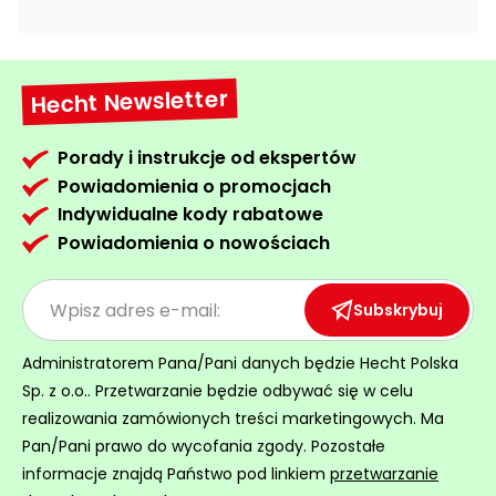
Wentylatory,
Rozdrabniacze
klimatyzacje
do gałęzi
Prostowniki
Ogrodowe
Hecht Newsletter
samochodowe
dmuchawy
i
Porady i instrukcje od ekspertów
Akcesoria
odkurzacze
Powiadomienia o promocjach
warsztatowe
do liści
Indywidualne kody rabatowe
Ogrzewanie
Taczki,
Powiadomienia o nowościach
garażu i
wózki i
warsztatu
przyczepki
ogrodowe
Subskrybuj
Wciągarki
elektryczne
Rozsiewacze
Administratorem Pana/Pani danych będzie Hecht Polska
i ręczne
sadownicze
Sp. z o.o.. Przetwarzanie będzie odbywać się w celu
realizowania zamówionych treści marketingowych. Ma
Pompy i
hydrofory
Pan/Pani prawo do wycofania zgody. Pozostałe
ogrodowe
informacje znajdą Państwo pod linkiem
przetwarzanie