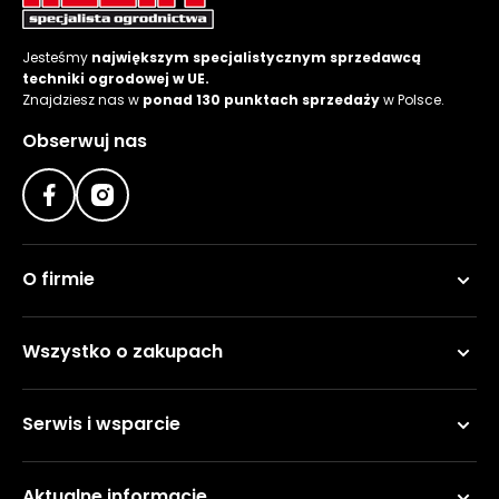
roślin
Szklarnie
Jesteśmy
największym specjalistycznym sprzedawcą
ogrodowe
techniki ogrodowej w UE.
foliowe
Znajdziesz nas w
ponad 130 punktach sprzedaży
w Polsce.
Obserwuj nas
Tunele
ogrodowe
Kompostowniki
ogrodowe
O firmie
Narzędzia
ogrodnicze
ręczne
Wszystko o zakupach
Ziemie i
kory
Serwis i wsparcie
ogrodowe
Akcesoria
ogrodowe
Aktualne informacje