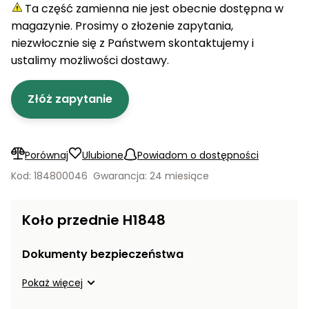
ogrodowe
do
akumulatorowe
Ta część zamienna nie jest obecnie dostępna w
quada
Karmy
Stoły
Detergenty
kosiarek
Tokarki
magazynie. Prosimy o złożenie zapytania,
PROMINENT
warsztatowe
Parasole
Sekatory
niezwłocznie się z Państwem skontaktujemy i
ogrodowe
Noże do
ogrodowe
Zabawki
ustalimy możliwości dostawy.
kosiarek
Koparki
wodne
Domki
Akcesoria
ogrodowe
do
Złóż zapytanie
Zagęszczarki
Inne
podlewania
i
Akcesoria
ogrodu
transportery
na
balkon i
Grille
Porównaj
Ulubione
Powiadom o dostępności
taras
ogrodowe
Zamiatarki
Kod: 184800046
Gwarancja: 24 miesiące
Piły
Piły do
ogrodowe
Koło przednie H1848
betonu
do cięcia
drewna
Narzędzia
Dokumenty bezpieczeństwa
pomiarowe
Łuparki
do
do
Pokaż więcej
warsztatu
drewna