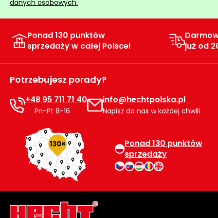
danych osobowych.
Myjki
ciśnieniowe
Ponad 130 punktów
Darmow
Zamiatarki
sprzedaży w całej Polsce!
już od 2
do
chodników
Odśnieżarki
Potrzebujesz porady?
i zamiatarki
do śniegu
+48 95 711 71 40
info@hechtpolska.pl
Pn-Pt 8-16
Napisz do nas w każdej chwili
Łopaty
i pługi
do
Ponad 130 punktów
śniegu
sprzedaży
na
kółkach
Opryskiwacze
sadownicze i
ogrodowe do