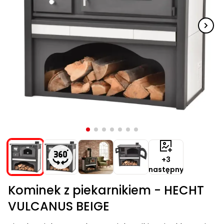
trawy
do liści
Akcesoria
Przedłużacze
Ciasteczka
1278
spalinowe
elektryczne
Akcesoria
Leżaki
Klimatory
Części i
elektryczne
elektryczne
ogrodowe
ręczne
ochronne
elektryczne
i aeratory
Glebogryzarki
program
ogrodowe
UTV
Części i
Akcesoria
Akcesoria
Haki i
Spawarki
Filtry
i sauny
Nagrzewnice
Samochody,
Budy
do
Piły
Pługi
do
ogrodowe
wodne
akcesoria
Hydrofory
Strug
Aeratory i
spalinowe
i kultywatory
1278
Spalinowe
akcesoria
ACCU
Akcesoria do
do
do
obracaki
i
do
olejowe
quady i
dla
żywopłotu
do
do
skuterów
Końcówki
Kosiarki
do
Akcesoria
Akcesoria do
Buggy
Części i
wertykulatory
spalinowe
Hulajnogi
dmuchawy
do
program
myjek
zamiatarki
odśnieżarki
do
przyłbice
basenu
Przysmaki
motorki
psów
Zabawki
Ławki
gałęzi
śniegu
Wentylatory
Części i
i złączki
ACCU
spalinowe
podkaszarek
do grilli
opryskiwaczy
spalinowe
akcesoria
do trawy
elektryczne
do liści
Akcesoria
wykaszarek
6260
Akcesoria
ciśnieniowych
drewna
do
Nagrzewnice
ogrodowe
kolumnowe
akcesoria do
Akcesoria do
ogrodowe
program
Frezarki
dla
i kos
do
Odkurzacze
i części
Drapaki
do nożyc
spawania
gazowe
Trampoliny
Łopaty
Kosiarki
wertykulatorów
glebogryzarek
6260
Crossy
Części i
traktorków
ACCU
Łopaty,
dzieci
automatyczne
do pomp
dla
ogrodowych
ogrodowe
Podkaszarki
plastikowe
Kaski
Krzesła i
Węże
Grzejniki
akumulatorowe
i aeratorów
i
elektryczne
akcesoria
ogrodowych
program
szpadle
Betoniarki
kotów
do śniegu
fotele
ACCU
ogrodowe
elektryczne
Spawarki
kultywatorów
dla
Siatki,
5140
i widły
budowlane
Skutery
Artykuły
ogrodowe
program
Kosiarki
Crossy
Meble
dmuchaw
szczotki,
Nakładki
podwodne
5140
Akcesoria
Klatki
dla
trójkołowe
spalinowe
ogrodowe
do liści
odkurzacze
Odkurzacze
antypoślizgowe
Stoły
Sekatory
grzewcze
Mieszadła
zwierząt
przemysłowe
na buty
ogrodowe
Kosiarki
Kosy
Akumulatory
Akcesoria
Kurnik
listwowe
mechaniczne
do quadów
do
Piły i
dla
Skuwacze
Kompresory
Bony
Stoliki
i
Piły
do trawy
basenu
noże
kur
do lodu
warsztatowe
na
podarunkowe
bębnowe
Akcesoria
(wykaszarki)
+3
kółkach
do quada
Uzdatnianie
następny
Piły
Pielęgnacja
Wiertnice
Kosiarki
Kultywatory i
Inne
Ogrzewanie
wody
ramowe
sierści
glebowe
Huśtawki
Kominek z piekarnikiem - HECHT
bijakowe
glebogryzarki
Kaski
domu
ogrodowe
ogrodowe
na
Testery
Legowiska
VULCANUS BEIGE
Agregaty
Siekiery
Części i
crossa
Akcesoria
wody
dla psów
prądotwórcze
Oświetlenie
akcesoria
Programy
i