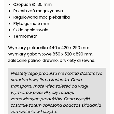
Myjki
Czopuch Ø 130 mm
ciśnieniowe
Przestrzeń magazynowa
Regulowana moc piekarnika
Zamiatarki
Płyta górna 5 mm
do
Szkło ogniotrwałe
chodników
Termometr
Odśnieżarki
i zamiatarki
Wymiary piekarnika 440 x 420 x 250 mm.
do śniegu
Wymiary gabarytowe 850 x 520 x 890 mm.
Zalecane paliwo: drewno, brykiety drzewne.
Łopaty
i pługi
do
Niestety tego produktu nie można dostarczyć
śniegu
standardową firmą kurierską. Cena
na
transportu może więc zależeć od wagi,
kółkach
wymiarów przesyłki, czy rodzaju
zamawianych produktów. Cena wysyłki
Opryskiwacze
sadownicze i
zostanie zatem obliczona podczas składania
ogrodowe do
zamówienia w koszyku.