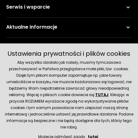
Serwis i wsparcie
Aktualne informacje
Metody płatności
Ustawienia prywatności i plików cookies
Aby wszystko działało jak należy, musimy tymczasowo
przechowywać w Państwa przeglądarce małe pliki, tzw. cookies.
Dzięki tym plikom komputer zapamiętuje np. jakie towary
umieściliście w koszyku, nie musicie każdorazowo się logować, nie
będziemy Wam niepotrzebnie zawracać głowy nieodpowiednią
reklamą. Więcej o plikach cookie dowiecie się
TUTAJ
. Klikając w
przycisk ROZUMIEM wyrażacie zgodę na wykorzystywanie plików
Metody dostawy
cookies i tym samym pozwalacie nam ulepszać naszą stronę
internetową i jednocześnie ustawić jej prawidłowe działanie. Podane
informacje są bezpieczne i nie będą dostępne dla tych, którzy tego
nie robią.
Możecie odmówić zgody
tutaj