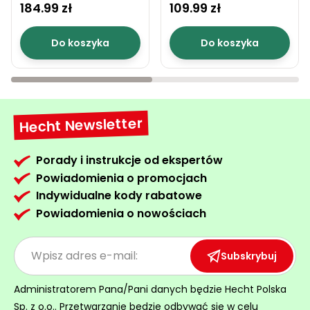
0513
184.99 zł
109.99 zł
Do koszyka
Do koszyka
Hecht Newsletter
Porady i instrukcje od ekspertów
Powiadomienia o promocjach
Indywidualne kody rabatowe
Powiadomienia o nowościach
Subskrybuj
Administratorem Pana/Pani danych będzie Hecht Polska
Sp. z o.o.. Przetwarzanie będzie odbywać się w celu