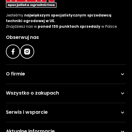
roślin
Szklarnie
Jesteśmy
największym specjalistycznym sprzedawcą
ogrodowe
techniki ogrodowej w UE.
foliowe
Znajdziesz nas w
ponad 130 punktach sprzedaży
w Polsce.
Obserwuj nas
Tunele
ogrodowe
Kompostowniki
ogrodowe
O firmie
Narzędzia
ogrodnicze
ręczne
Wszystko o zakupach
Ziemie i
kory
Serwis i wsparcie
ogrodowe
Akcesoria
ogrodowe
Aktualne informacje