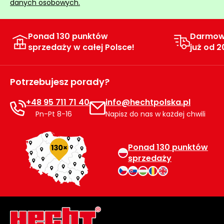
danych osobowych.
Myjki
ciśnieniowe
Ponad 130 punktów
Darmow
Zamiatarki
sprzedaży w całej Polsce!
już od 2
do
chodników
Odśnieżarki
Potrzebujesz porady?
i zamiatarki
do śniegu
+48 95 711 71 40
info@hechtpolska.pl
Pn-Pt 8-16
Napisz do nas w każdej chwili
Łopaty
i pługi
do
Ponad 130 punktów
śniegu
sprzedaży
na
kółkach
Opryskiwacze
sadownicze i
ogrodowe do