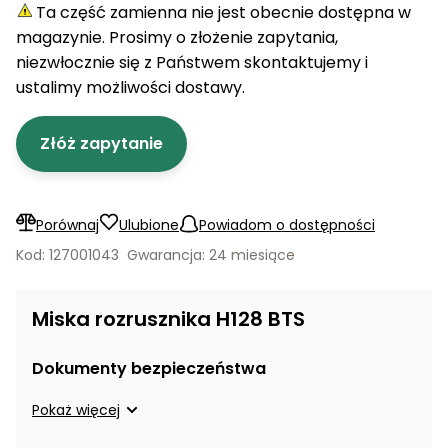
ogrodowe
do
akumulatorowe
Ta część zamienna nie jest obecnie dostępna w
quada
Karmy
Stoły
Detergenty
kosiarek
Tokarki
magazynie. Prosimy o złożenie zapytania,
PROMINENT
warsztatowe
Parasole
Sekatory
niezwłocznie się z Państwem skontaktujemy i
ogrodowe
Noże do
ogrodowe
Zabawki
ustalimy możliwości dostawy.
kosiarek
Koparki
wodne
Domki
Akcesoria
ogrodowe
do
Złóż zapytanie
Zagęszczarki
Inne
podlewania
i
Akcesoria
ogrodu
transportery
na
balkon i
Grille
Porównaj
Ulubione
Powiadom o dostępności
taras
ogrodowe
Zamiatarki
Kod: 127001043
Gwarancja: 24 miesiące
Piły
Piły do
ogrodowe
Miska rozrusznika H128 BTS
betonu
do cięcia
drewna
Narzędzia
Dokumenty bezpieczeństwa
pomiarowe
Łuparki
do
do
Pokaż więcej
warsztatu
drewna