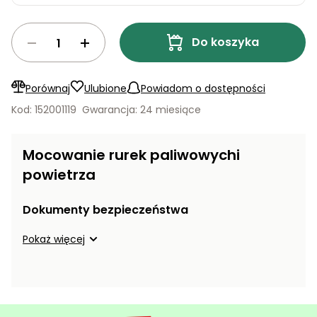
ogrodowe
do
akumulatorowe
quada
Karmy
Stoły
Detergenty
kosiarek
Tokarki
PROMINENT
warsztatowe
Parasole
Sekatory
Do koszyka
ogrodowe
Noże do
ogrodowe
Zabawki
kosiarek
Koparki
wodne
Domki
Akcesoria
Porównaj
Ulubione
Powiadom o dostępności
ogrodowe
do
Zagęszczarki
Inne
Kod: 152001119
Gwarancja: 24 miesiące
podlewania
i
Akcesoria
ogrodu
transportery
na
Mocowanie rurek paliwowychi
balkon i
Grille
taras
ogrodowe
powietrza
Zamiatarki
Piły
Dokumenty bezpieczeństwa
Piły do
ogrodowe
betonu
do cięcia
Pokaż więcej
drewna
Narzędzia
pomiarowe
Łuparki
do
do
warsztatu
drewna