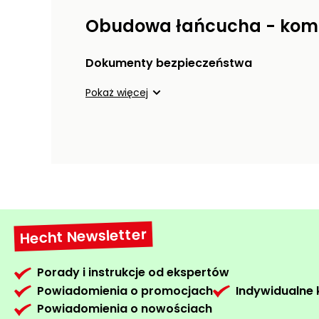
Obudowa łańcucha - kom
Dokumenty bezpieczeństwa
Pokaż więcej
Hecht Newsletter
Porady i instrukcje od ekspertów
Powiadomienia o promocjach
Indywidualne
Powiadomienia o nowościach