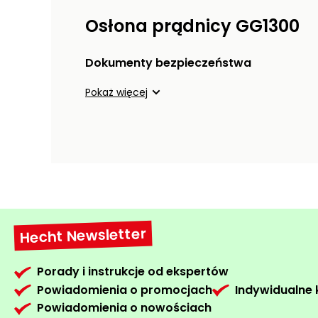
Osłona prądnicy GG1300
Dokumenty bezpieczeństwa
Pokaż więcej
Hecht Newsletter
Porady i instrukcje od ekspertów
Powiadomienia o promocjach
Indywidualne
Powiadomienia o nowościach