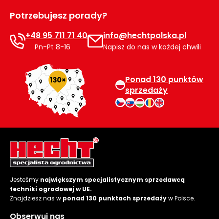
Myjki
Potrzebujesz porady?
ciśnieniowe
+48 95 711 71 40
info@hechtpolska.pl
Zamiatarki
Pn-Pt 8-16
Napisz do nas w każdej chwili
do
chodników
Odśnieżarki
Ponad 130 punktów
i zamiatarki
sprzedaży
do śniegu
Łopaty
i pługi
do
śniegu
na
kółkach
Jesteśmy
największym specjalistycznym sprzedawcą
techniki ogrodowej w UE.
Opryskiwacze
Znajdziesz nas w
ponad 130 punktach sprzedaży
w Polsce.
sadownicze i
ogrodowe do
Obserwuj nas