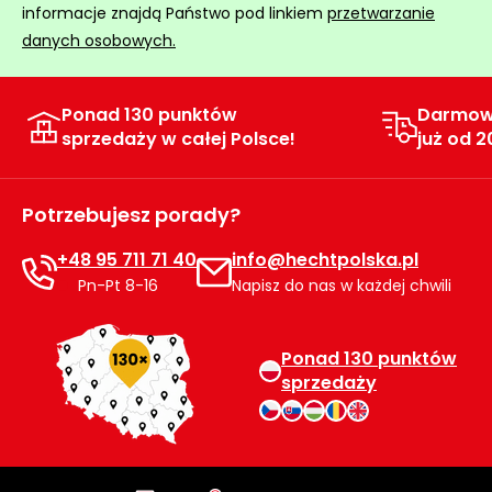
informacje znajdą Państwo pod linkiem
przetwarzanie
Myjki
ciśnieniowe
danych osobowych.
Zamiatarki
do
Ponad 130 punktów
Darmow
chodników
sprzedaży w całej Polsce!
już od 2
Odśnieżarki
i zamiatarki
Potrzebujesz porady?
do śniegu
+48 95 711 71 40
info@hechtpolska.pl
Łopaty
Pn-Pt 8-16
Napisz do nas w każdej chwili
i pługi
do
śniegu
Ponad 130 punktów
na
sprzedaży
kółkach
Opryskiwacze
sadownicze i
ogrodowe do