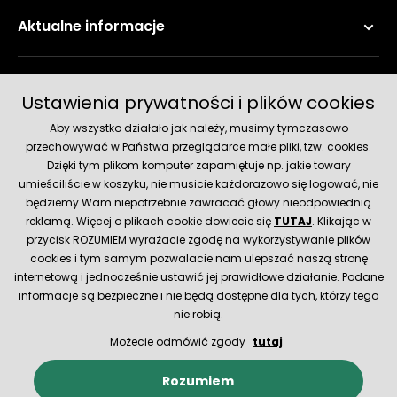
Aktualne informacje
Metody płatności
Ustawienia prywatności i plików cookies
Aby wszystko działało jak należy, musimy tymczasowo
przechowywać w Państwa przeglądarce małe pliki, tzw. cookies.
Dzięki tym plikom komputer zapamiętuje np. jakie towary
umieściliście w koszyku, nie musicie każdorazowo się logować, nie
będziemy Wam niepotrzebnie zawracać głowy nieodpowiednią
reklamą. Więcej o plikach cookie dowiecie się
TUTAJ
. Klikając w
przycisk ROZUMIEM wyrażacie zgodę na wykorzystywanie plików
Metody dostawy
cookies i tym samym pozwalacie nam ulepszać naszą stronę
internetową i jednocześnie ustawić jej prawidłowe działanie. Podane
informacje są bezpieczne i nie będą dostępne dla tych, którzy tego
nie robią.
Możecie odmówić zgody
tutaj
© 2026 Hecht.cz
Polityka Cookies
Regulamin sklepu
Rozumiem