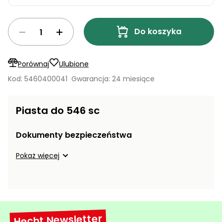
ogrodowe
do
akumulatorowe
quada
Karmy
Stoły
Detergenty
kosiarek
Tokarki
PROMINENT
warsztatowe
Parasole
Sekatory
Do koszyka
ogrodowe
Noże do
ogrodowe
Zabawki
kosiarek
Koparki
wodne
Domki
Akcesoria
Porównaj
Ulubione
ogrodowe
do
Zagęszczarki
Inne
podlewania
Kod: 5460400041
Gwarancja: 24 miesiące
i
Akcesoria
ogrodu
transportery
na
balkon i
Piasta do 546 sc
Grille
taras
ogrodowe
Zamiatarki
Dokumenty bezpieczeństwa
Piły
Piły do
ogrodowe
Pokaż więcej
betonu
do cięcia
drewna
Narzędzia
pomiarowe
Łuparki
do
do
warsztatu
drewna
Hecht Newsletter