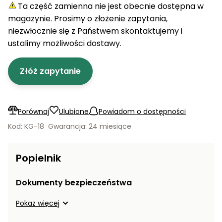
ogrodowe
do
akumulatorowe
Ta część zamienna nie jest obecnie dostępna w
quada
Karmy
Stoły
Detergenty
kosiarek
Tokarki
magazynie. Prosimy o złożenie zapytania,
PROMINENT
warsztatowe
Parasole
Sekatory
niezwłocznie się z Państwem skontaktujemy i
ogrodowe
Noże do
ogrodowe
Zabawki
ustalimy możliwości dostawy.
kosiarek
Koparki
wodne
Domki
Akcesoria
ogrodowe
do
Złóż zapytanie
Zagęszczarki
Inne
podlewania
i
Akcesoria
ogrodu
transportery
na
balkon i
Grille
Porównaj
Ulubione
Powiadom o dostępności
taras
ogrodowe
Zamiatarki
Kod: KG-18
Gwarancja: 24 miesiące
Piły
Piły do
ogrodowe
Popielnik
betonu
do cięcia
drewna
Narzędzia
Dokumenty bezpieczeństwa
pomiarowe
Łuparki
do
do
Pokaż więcej
warsztatu
drewna