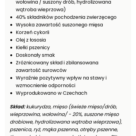
wołowina / suszony drób, hydrolizowana
Wentylatory,
Rozdrabniacze
wątroba wieprzowa)
klimatyzacje
do gałęzi
40% składników pochodzenia zwierzęcego
Wysoka zawartość suszonego mięsa
Prostowniki
Ogrodowe
samochodowe
Korzeń cykorii
dmuchawy
i
Olej z łososia
Akcesoria
odkurzacze
Kiełki pszenicy
warsztatowe
do liści
Doskonały smak
Zróżnicowany skład i zbilansowana
Ogrzewanie
Taczki,
garażu i
zawartość surowców
wózki i
warsztatu
przyczepki
Wyraźnie pozytywny wpływ na stawy i
ogrodowe
wzmocnienie odporności
Wciągarki
Wyprodukowano w Czechach
elektryczne
Rozsiewacze
i ręczne
sadownicze
Skład:
kukurydza, mięso (świeże mięso/drób,
wieprzowina, wołowina/ - 20%, suszone mięso
Pompy i
drobiowe, hydrolizowana wątroba wieprzowa),
hydrofory
ogrodowe
pszenica, ryż, mąka pszenna, otręby pszenne,