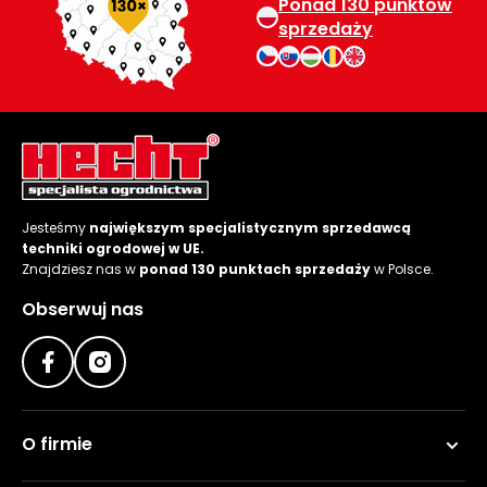
Ponad 130 punktów
sprzedaży
Jesteśmy
największym specjalistycznym sprzedawcą
techniki ogrodowej w UE.
Znajdziesz nas w
ponad 130 punktach sprzedaży
w Polsce.
Obserwuj nas
O firmie