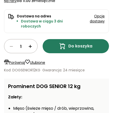
Na raty
od 11.00 zł
miesięcznie
ogrodowe
do
akumulatorowe
quada
Karmy
Stoły
Detergenty
kosiarek
Tokarki
PROMINENT
warsztatowe
Parasole
Sekatory
Dostawa na adres
Opcje
ogrodowe
Noże do
ogrodowe
Zabawki
Dostawa w ciągu 3 dni
dostawy
kosiarek
Koparki
wodne
roboczych
Domki
Akcesoria
ogrodowe
do
Zagęszczarki
Inne
podlewania
i
Akcesoria
ogrodu
Do koszyka
transportery
na
balkon i
Grille
taras
ogrodowe
Zamiatarki
Porównaj
Ulubione
Kod: DOGSENIOR12KG
Gwarancja: 24 miesiące
Piły
Piły do
ogrodowe
betonu
do cięcia
Prominent DOG SENIOR 12 kg
drewna
Narzędzia
pomiarowe
Zalety:
Łuparki
do
do
warsztatu
Mięso (świeże mięso / drób, wieprzowina,
drewna