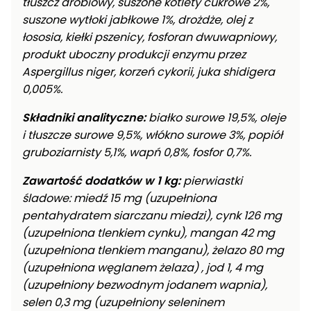
tłuszcz drobiowy, suszone kotlety cukrowe 2%,
Myjki
suszone wytłoki jabłkowe 1%, drożdże, olej z
ciśnieniowe
łososia, kiełki pszenicy, fosforan dwuwapniowy,
Zamiatarki
produkt uboczny produkcji enzymu przez
do
Aspergillus niger, korzeń cykorii, juka shidigera
chodników
0,005%.
Odśnieżarki
Składniki analityczne:
białko surowe 19,5%, oleje
i zamiatarki
i tłuszcze surowe 9,5%, włókno surowe 3%, popiół
do śniegu
gruboziarnisty 5,1%, wapń 0,8%, fosfor 0,7%.
Łopaty
Zawartość dodatków w 1 kg:
pierwiastki
i pługi
śladowe: miedź 15 mg (uzupełniona
do
śniegu
pentahydratem siarczanu miedzi), cynk 126 mg
na
(uzupełniona tlenkiem cynku), mangan 42 mg
kółkach
(uzupełniona tlenkiem manganu), żelazo 80 mg
(uzupełniona węglanem żelaza) , jod 1, 4 mg
Opryskiwacze
(uzupełniony bezwodnym jodanem wapnia),
sadownicze i
ogrodowe do
selen 0,3 mg (uzupełniony seleninem