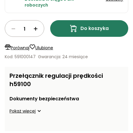
ogrodowe
do
akumulatorowe
quada
roboczych
Karmy
Stoły
Detergenty
kosiarek
Tokarki
PROMINENT
warsztatowe
Parasole
Sekatory
ogrodowe
Noże do
ogrodowe
Zabawki
Do koszyka
kosiarek
Koparki
wodne
Domki
Akcesoria
ogrodowe
do
Zagęszczarki
Inne
podlewania
Porównaj
Ulubione
i
Akcesoria
ogrodu
Kod: 591000147
Gwarancja: 24 miesiące
transportery
na
balkon i
Grille
taras
ogrodowe
Zamiatarki
Przełącznik regulacji prędkości
h59100
Piły
Piły do
ogrodowe
betonu
do cięcia
Dokumenty bezpieczeństwa
drewna
Narzędzia
Pokaż więcej
pomiarowe
Łuparki
do
do
warsztatu
drewna