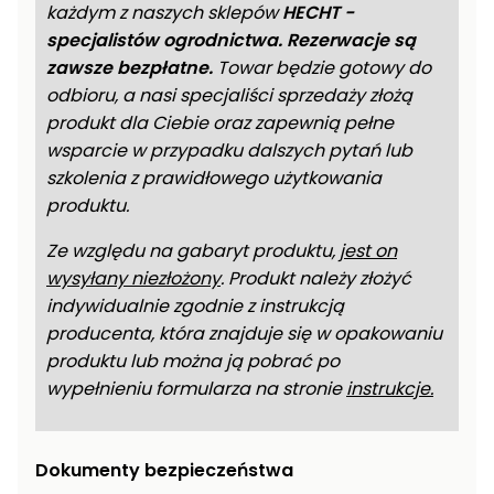
każdym z naszych sklepów
HECHT -
specjalistów ogrodnictwa.
Rezerwacje są
zawsze bezpłatne.
Towar będzie gotowy do
odbioru, a nasi specjaliści sprzedaży złożą
produkt dla Ciebie oraz zapewnią pełne
wsparcie w przypadku dalszych pytań lub
szkolenia z prawidłowego użytkowania
produktu.
Ze względu na gabaryt produktu,
jest on
wysyłany niezłożony
. Produkt należy złożyć
indywidualnie zgodnie z instrukcją
producenta, która znajduje się w opakowaniu
produktu lub można ją pobrać po
wypełnieniu formularza na stronie
instrukcje.
Dokumenty bezpieczeństwa