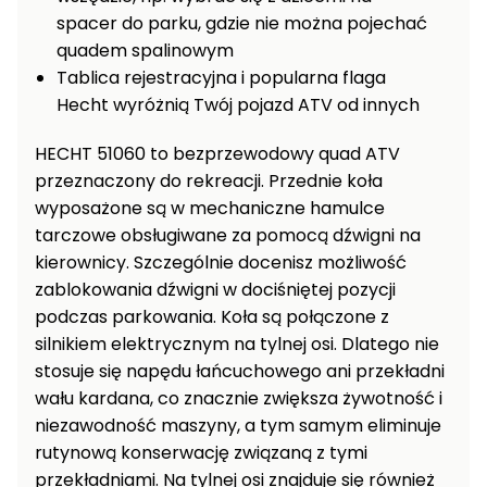
Myjki
spacer do parku, gdzie nie można pojechać
ciśnieniowe
quadem spalinowym
Tablica rejestracyjna i popularna flaga
Zamiatarki
Hecht wyróżnią Twój pojazd ATV od innych
do
chodników
HECHT 51060 to bezprzewodowy quad ATV
Odśnieżarki
przeznaczony do rekreacji. Przednie koła
i zamiatarki
wyposażone są w mechaniczne hamulce
do śniegu
tarczowe obsługiwane za pomocą dźwigni na
kierownicy. Szczególnie docenisz możliwość
Łopaty
i pługi
zablokowania dźwigni w dociśniętej pozycji
do
podczas parkowania. Koła są połączone z
śniegu
silnikiem elektrycznym na tylnej osi. Dlatego nie
na
stosuje się napędu łańcuchowego ani przekładni
kółkach
wału kardana, co znacznie zwiększa żywotność i
Opryskiwacze
niezawodność maszyny, a tym samym eliminuje
sadownicze i
rutynową konserwację związaną z tymi
ogrodowe do
przekładniami. Na tylnej osi znajduje się również