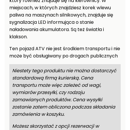
który również znajduje się na kierownicy. W
miejscach, w których znajdziesz korek wlewu
paliwa na maszynach silnikowych, znajduje się
sygnalizacja LED informująca o stanie
naładowania akumulatora. Są też światła i
klakson.
Ten pojazd ATV nie jest środkiem transportu i nie
może być obsługiwany po drogach publicznych
Niestety tego produktu nie można dostarczyć
standardową firmą kurierską. Cena
transportu może więc zależeć od wagi,
wymiarów przesyłki, czy rodzaju
zamawianych produktów. Cena wysyłki
zostanie zatem obliczona podczas składania
zamówienia w koszyku.
Możesz skorzystać z opcji rezerwacji w