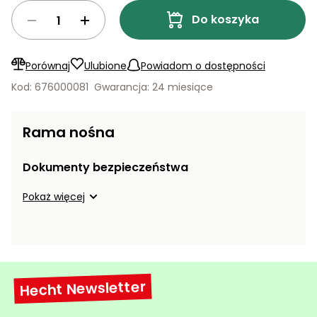
ogrodowe
do
akumulatorowe
quada
Karmy
Stoły
Detergenty
Do koszyka
kosiarek
Tokarki
PROMINENT
warsztatowe
Parasole
Sekatory
ogrodowe
Noże do
ogrodowe
Zabawki
Porównaj
Ulubione
Powiadom o dostępności
kosiarek
Koparki
wodne
Domki
Akcesoria
Kod: 676000081
Gwarancja: 24 miesiące
ogrodowe
do
Zagęszczarki
Inne
podlewania
i
Akcesoria
ogrodu
Rama nośna
transportery
na
balkon i
Grille
Dokumenty bezpieczeństwa
taras
ogrodowe
Zamiatarki
Pokaż więcej
Piły
Piły do
ogrodowe
betonu
do cięcia
drewna
Narzędzia
pomiarowe
Łuparki
Hecht Newsletter
do
do
warsztatu
drewna