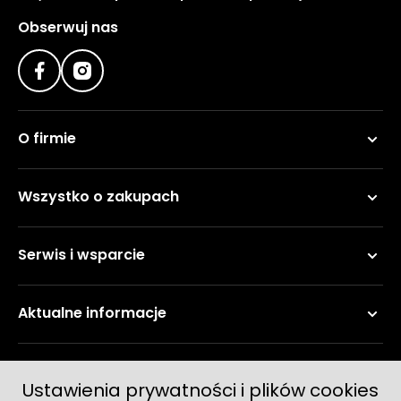
roślin
Obserwuj nas
Szklarnie
ogrodowe
foliowe
Tunele
ogrodowe
O firmie
Kompostowniki
ogrodowe
Wszystko o zakupach
Narzędzia
ogrodnicze
Serwis i wsparcie
ręczne
Ziemie i
Aktualne informacje
kory
ogrodowe
Metody płatności
Akcesoria
Ustawienia prywatności i plików cookies
ogrodowe