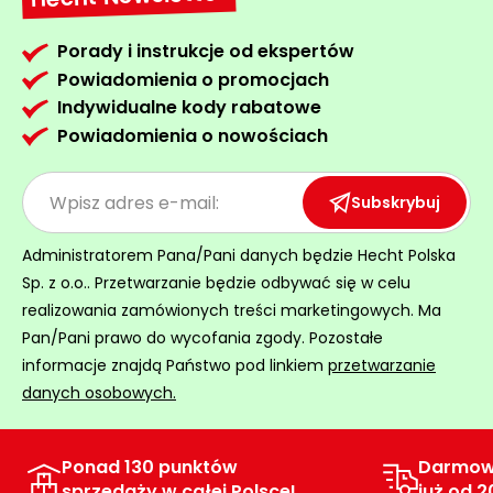
Wentylatory,
Rozdrabniacze
klimatyzacje
do gałęzi
Porady i instrukcje od ekspertów
Powiadomienia o promocjach
Prostowniki
Ogrodowe
Indywidualne kody rabatowe
samochodowe
dmuchawy
Powiadomienia o nowościach
i
Akcesoria
odkurzacze
warsztatowe
do liści
Subskrybuj
Ogrzewanie
Taczki,
garażu i
Administratorem Pana/Pani danych będzie Hecht Polska
wózki i
warsztatu
przyczepki
Sp. z o.o.. Przetwarzanie będzie odbywać się w celu
ogrodowe
realizowania zamówionych treści marketingowych. Ma
Wciągarki
Pan/Pani prawo do wycofania zgody. Pozostałe
elektryczne
Rozsiewacze
informacje znajdą Państwo pod linkiem
przetwarzanie
i ręczne
sadownicze
danych osobowych.
Pompy i
hydrofory
ogrodowe
Ponad 130 punktów
Darmow
sprzedaży w całej Polsce!
już od 2